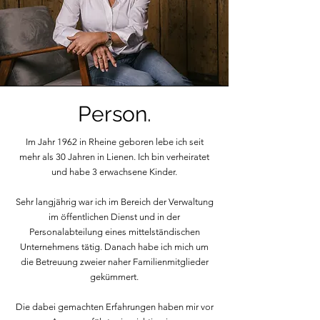
Person.
Im Jahr 1962 in Rheine geboren lebe ich seit
mehr als 30 Jahren in Lienen. Ich bin verheiratet
und habe 3 erwachsene Kinder.
Sehr langjährig war ich im Bereich der Verwaltung
im öffentlichen Dienst und in der
Personalabteilung eines mittelständischen
Unternehmens tätig. Danach habe ich mich um
die Betreuung zweier naher Familienmitglieder
gekümmert.
Die dabei gemachten Erfahrungen haben mir vor