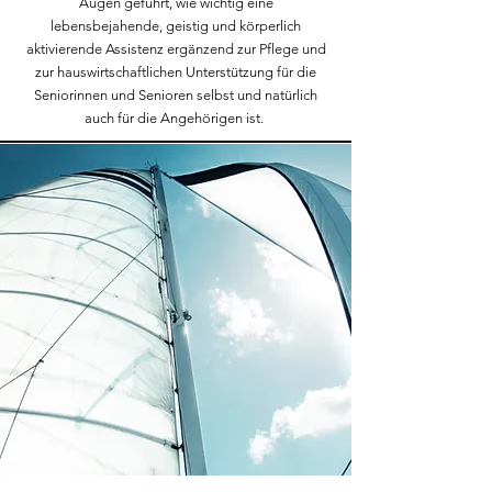
Augen geführt, wie wichtig eine
lebensbejahende, geistig und körperlich
aktivierende Assistenz ergänzend zur Pflege und
zur hauswirtschaftlichen Unterstützung für die
Seniorinnen und Senioren selbst und natürlich
auch für die Angehörigen ist.