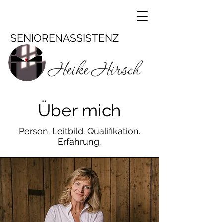
SENIORENASSISTENZ
Über mich
Person. Leitbild. Qualifikation.
Erfahrung.