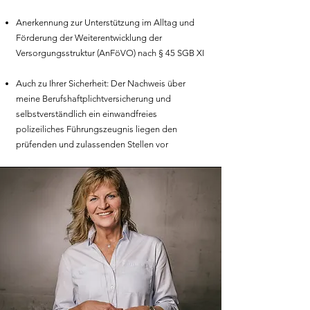
Anerkennung zur Unterstützung im Alltag und
Förderung der Weiterentwicklung der
Versorgungsstruktur (AnFöVO) nach § 45 SGB XI
Auch zu Ihrer Sicherheit: Der Nachweis über
meine Berufshaftplichtversicherung und
selbstverständlich ein einwandfreies
polizeiliches Führungszeugnis liegen den
prüfenden und zulassenden Stellen vor