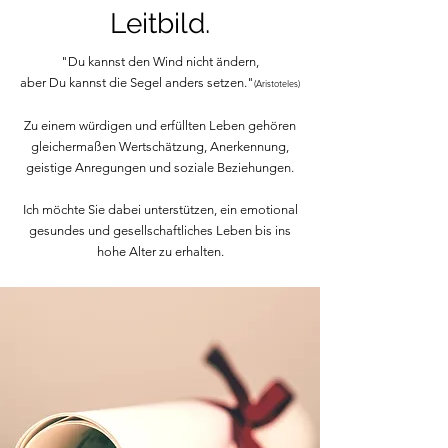
Leitbild.
"Du kannst den Wind nicht ändern,
aber Du kannst die Segel anders setzen.
"
(Ar
istoteles)
Zu einem würdigen und erfüllten Leben gehören
gleichermaßen Wert
schätzung, Anerkennung,
geistige Anregungen und soziale Beziehungen.
Ich möchte Sie dabei unterstützen, ein emotional
gesundes und gesellschaftliches Leben bis ins
hohe Alter zu erhalten.