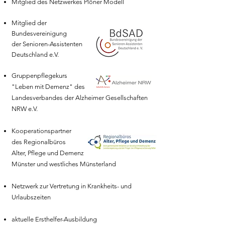
Mitglied des Netzwerkes Plöner Modell
Mitglied der
Bundesvereinigung
der Senioren-Assistenten
Deutschland e.V.
Gruppenpflegekurs
"Leben mit Demenz" des
Landesverbandes der Alzheimer Gesellschaften
NRW e.V.
Kooperationspartner
des Regionalbüros
Alter, Pflege und Demenz
Münster und westliches Münsterland
Netzwerk zur Vertretung in Krankheits- und
Urlaubszeiten
aktuelle Ersthelfer-Ausbildung