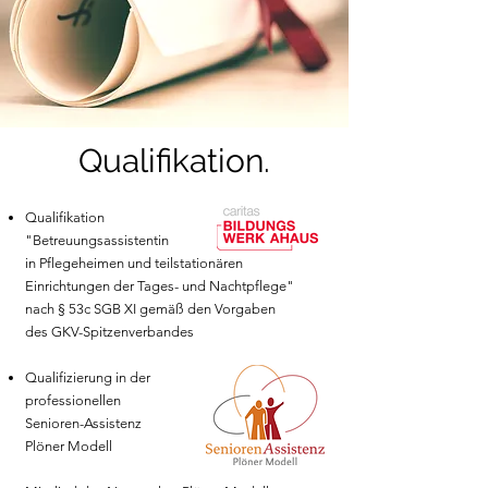
Qualifikation.
Qualifikation
"Betreuungsassistentin
in Pflegeheimen und teilstationären
Einrichtungen der Tages- und Nachtpflege"
nach § 53c SGB XI gemäß den Vorgaben
des GKV-Spitzenverbandes
Qualifizierung in der
professionellen
Senioren-Assistenz
Plöner Modell